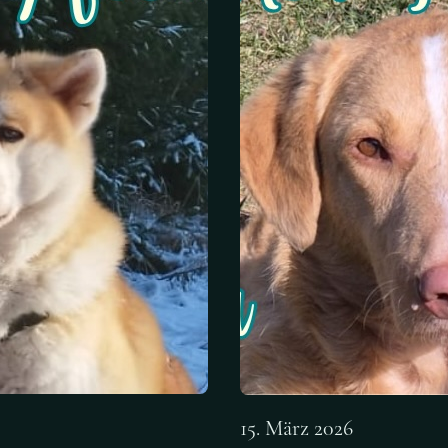
15. März 2026