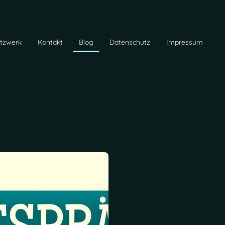
tzwerk
Kontakt
Blog
Datenschutz
Impressum