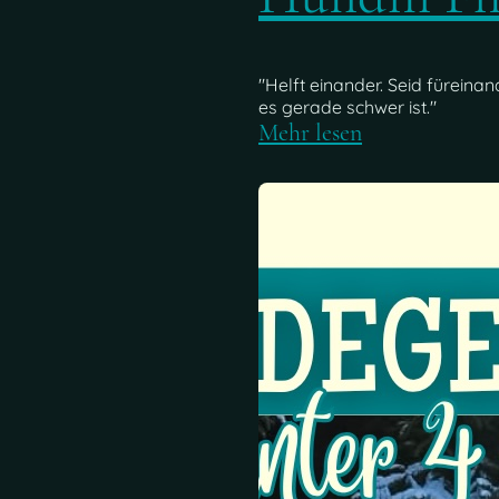
"Helft einander. Seid füreinan
es gerade schwer ist."
Mehr lesen