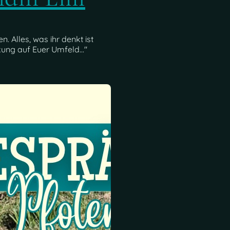
. Alles, was ihr denkt ist
ung auf Euer Umfeld..."