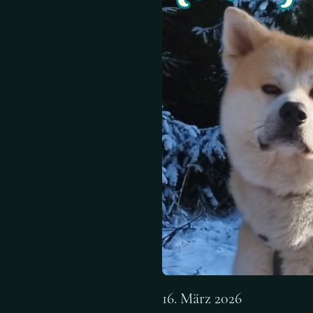
16. März 2026