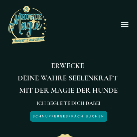
ERWECKE
DEINE WAHRE SEELENKRAFT
MIT DER MAGIE DER HUNDE
ICH BEGLEITE DICH DABEI
SCHNUPPERGESPRÄCH BUCHEN