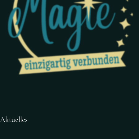
Aktuelles