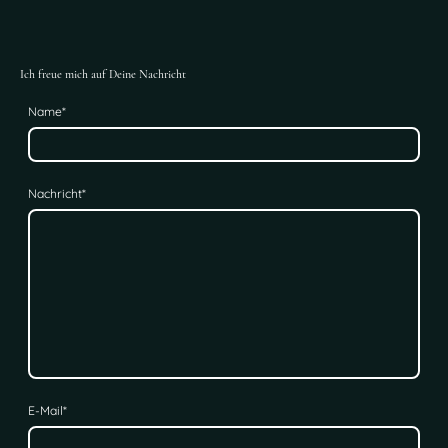
Ich freue mich auf Deine Nachricht
Name
*
Nachricht
*
E-Mail
*