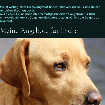
Mir ist wichtig, dass Du ein Angebot findest, das wirklich zu Dir und Deiner
aktuellen Situation passt.
Aus diesem Grund habe ich drei maßgeschneiderte Angebote für Dich
entwickelt. So kannst Du genau die Unterstützung wählen, die Du gerade
brauchst.
Meine Angebote für Dich: