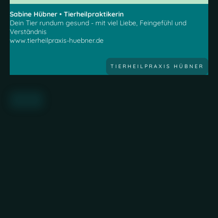
Sabine Hübner • Tierheilpraktikerin
Dein Tier rundum gesund - mit viel Liebe, Feingefühl und
Verständnis
www.tierheilpraxis-huebner.de
TIERHEILPRAXIS HÜBNER
...