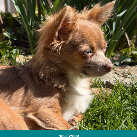
Neue Wege