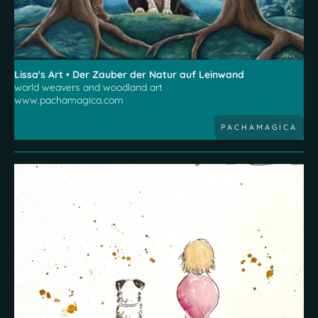
Lissa's Art • Der Zauber der Natur auf Leinwand
world weavers and woodland art
www.pachamagica.com
PACHAMAGICA